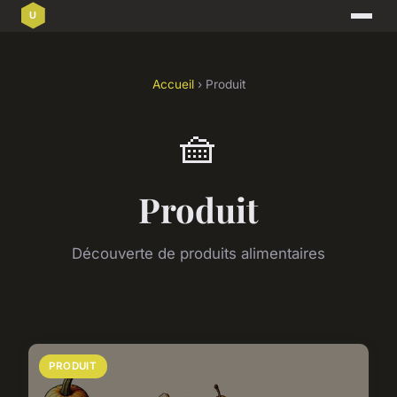
Accueil
› Produit
🧺
Produit
Découverte de produits alimentaires
PRODUIT