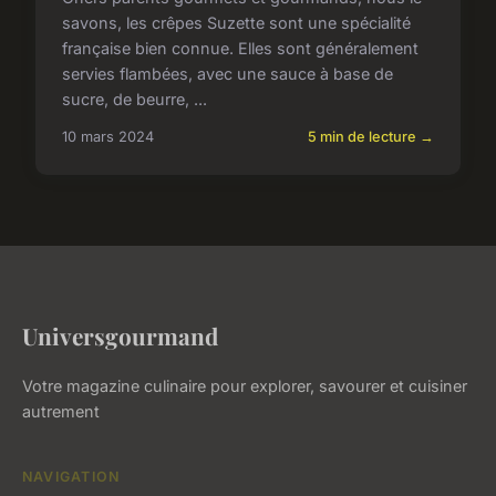
savons, les crêpes Suzette sont une spécialité
française bien connue. Elles sont généralement
servies flambées, avec une sauce à base de
sucre, de beurre, ...
10 mars 2024
5 min de lecture →
Universgourmand
Votre magazine culinaire pour explorer, savourer et cuisiner
autrement
NAVIGATION