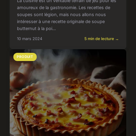
La cuisine est un véritable terrain de jeu pour les
amoureux de la gastronomie. Les recettes de
soupes sont légion, mais nous allons nous
intéresser à une recette originale de soupe
butternut à la poi...
10 mars 2024
5 min de lecture →
PRODUIT