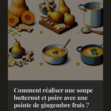
Comment réaliser une soupe
butternut et poire avec une
pointe de gingembre frais ?