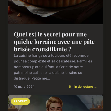
Quel est le secret pour une
quiche lorraine avec une pâte
brisée croustillante ?
La cuisine française a toujours été reconnue
pour sa complexité et sa délicatesse. Parmi les
nombreux plats qui font la fierté de notre
patrimoine culinaire, la quiche lorraine se
distingue. Petite me...
10 mars 2024
6 min de lecture →
PRODUIT