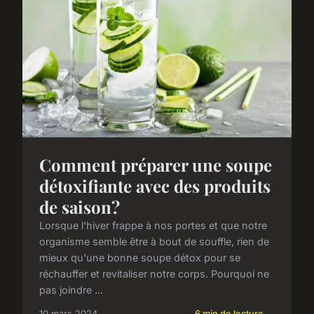
Comment préparer une soupe
détoxifiante avec des produits
de saison?
Lorsque l'hiver frappe à nos portes et que notre
organisme semble être à bout de souffle, rien de
mieux qu'une bonne soupe détox pour se
réchauffer et revitaliser notre corps. Pourquoi ne
pas joindre ...
10 mars 2024
6 min de lecture →