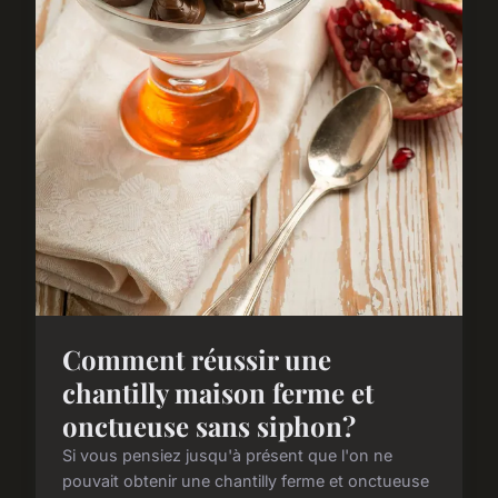
Comment réussir une
chantilly maison ferme et
onctueuse sans siphon?
Si vous pensiez jusqu'à présent que l'on ne
pouvait obtenir une chantilly ferme et onctueuse