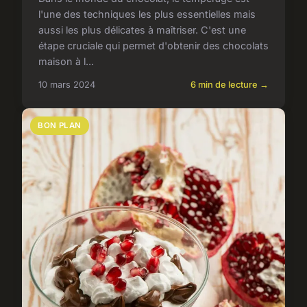
l'une des techniques les plus essentielles mais
aussi les plus délicates à maîtriser. C'est une
étape cruciale qui permet d'obtenir des chocolats
maison à l...
10 mars 2024
6 min de lecture →
BON PLAN