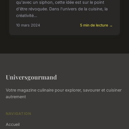
qu'avec un siphon, cette idée est sur le point
d'être révoquée. Dans l'univers de la cuisine, la
créativité...
10 mars 2024
5 min de lecture →
Universgourmand
Votre magazine culinaire pour explorer, savourer et cuisiner
autrement
NAVIGATION
Accueil